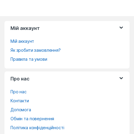
Мій аккаунт
Мій аккаунт
Як зробити замовлення?
Правила та умови
Про нас
Про нас
Контакти
Допомога
Обмін та повернення
Політика конфіденційності